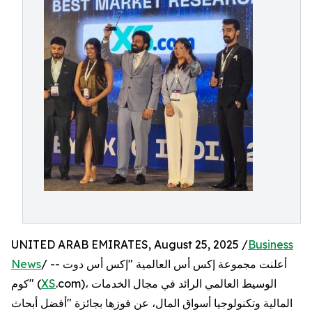
UNITED ARAB EMIRATES, August 25, 2025 /
Business
/ -- أعلنت مجموعة إكس أس العالمية "إكس أس دوت
News
.com)، الوسيط العالمي الرائد في مجال الخدمات
XS
كوم" (
المالية وتكنولوجيا أسواق المال، عن فوزها بجائزة "أفضل أبحاث