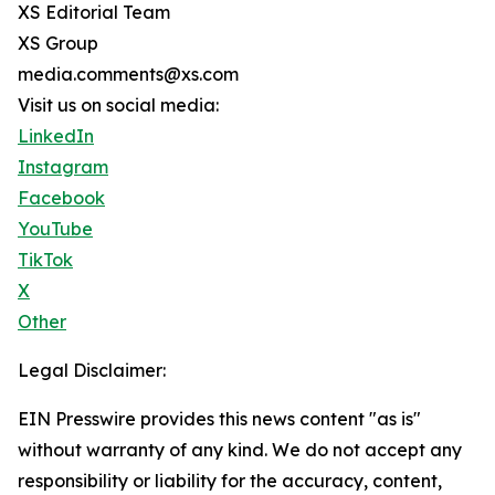
XS Editorial Team
XS Group
media.comments@xs.com
Visit us on social media:
LinkedIn
Instagram
Facebook
YouTube
TikTok
X
Other
Legal Disclaimer:
EIN Presswire provides this news content "as is"
without warranty of any kind. We do not accept any
responsibility or liability for the accuracy, content,