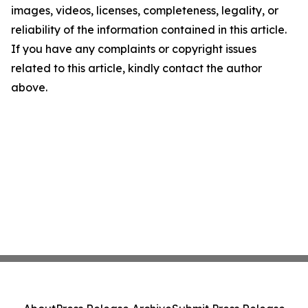
images, videos, licenses, completeness, legality, or
reliability of the information contained in this article.
If you have any complaints or copyright issues
related to this article, kindly contact the author
above.