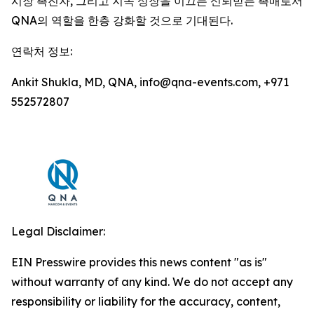
시장 촉진자, 그리고 지속 성장을 이끄는 신뢰받는 촉매로서
QNA의 역할을 한층 강화할 것으로 기대된다.
연락처 정보:
Ankit Shukla, MD, QNA, info@qna-events.com, +971
552572807
Legal Disclaimer:
EIN Presswire provides this news content "as is"
without warranty of any kind. We do not accept any
responsibility or liability for the accuracy, content,