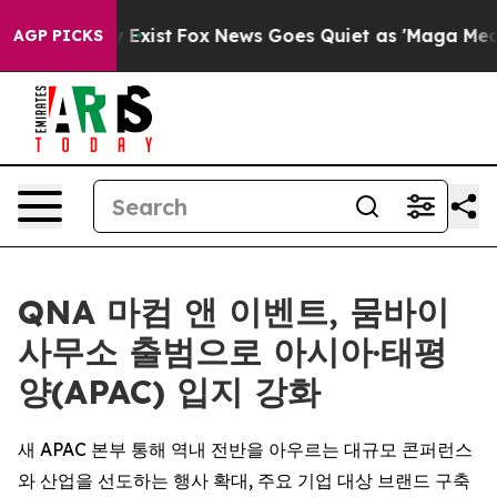
roof They Exist
Fox News Goes Quiet as 'Maga Media Pi
AGP PICKS
QNA 마컴 앤 이벤트, 뭄바이
사무소 출범으로 아시아·태평
양(APAC) 입지 강화
새 APAC 본부 통해 역내 전반을 아우르는 대규모 콘퍼런스
와 산업을 선도하는 행사 확대, 주요 기업 대상 브랜드 구축