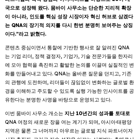
국으로 성장해 왔다. 뭄바이 사무소는 단순한 지리적 확장
이 아니라, 인도를 핵심 성장 시장이자 혁신 허브로 삼겠다
는 QNA의 장기적 의지를 다시 한번 분명히 보여주는 상징
이다.”라고 밝혔다.
콘텐츠 중심이면서 통찰에 기반한 행사로 잘 알려진 QNA
는 기업 리더, 정책 결정자, 기업가, 기술 전문가들을 한자리
에 모아 협력을 촉진하고 활발한 논의를 이끌며 실질적인 변
화를 만들어내고 있다. QNA는 올바른 질문을 던지고, 기존
의 관행에 도전하며, 리더들이 끊임없이 변화하는 글로벌 환
경을 이해하고 주도할 수 있도록 실행 가능한 인사이트를 공
유한다는 분명한 사명을 바탕으로 운영되고 있다.
이번 뭄바이 사무소 개소는
지난 10년간의 성과를 토대로
QNA 여정의 새로운 장을 여는 계기가 되며, 아시아·태평양
지역은 물론 그 너머까지 아우르는 글로벌 지식 파트너이자